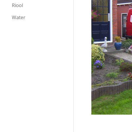
Riool
Water